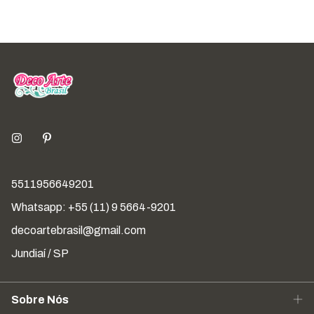
5511956649201
Whatsapp: +55 (11) 9 5664-9201
decoartebrasil@gmail.com
Jundiaí / SP
Sobre Nós