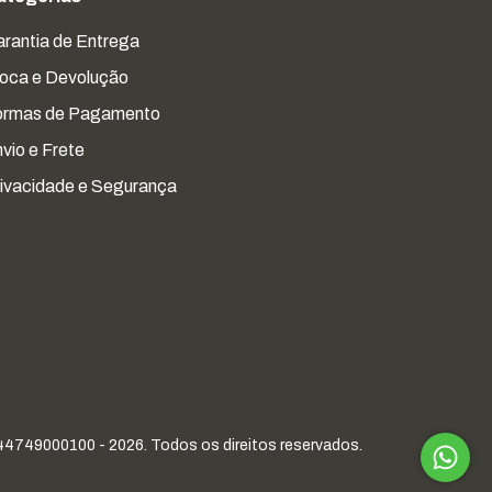
rantia de Entrega
oca e Devolução
ormas de Pagamento
vio e Frete
ivacidade e Segurança
44749000100 - 2026. Todos os direitos reservados.