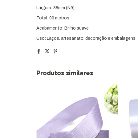
Largura: 38mm (N9)
Total: 90 metros
Acabamento: Brilho suave
Uso: Laços, artesanato, decoração e embalagens
Produtos similares