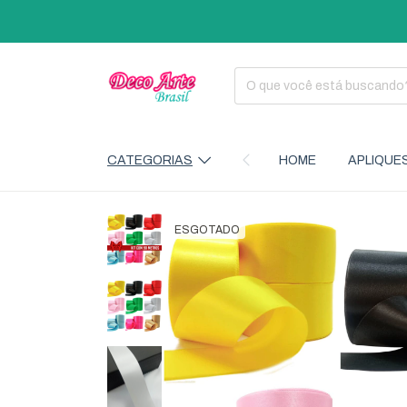
CATEGORIAS
HOME
APLIQUE
ESGOTADO