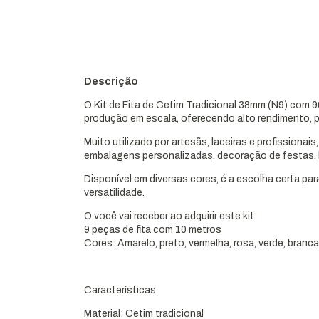
Descrição
O Kit de Fita de Cetim Tradicional 38mm (N9) com 
produção em escala, oferecendo alto rendimento, p
Muito utilizado por artesãs, laceiras e profissionais
embalagens personalizadas, decoração de festas, l
Disponível em diversas cores, é a escolha certa pa
versatilidade.
O você vai receber ao adquirir este kit:
9 peças de fita com 10 metros
Cores: Amarelo, preto, vermelha, rosa, verde, branca
Características
Material: Cetim tradicional