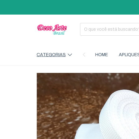
CATEGORIAS
HOME
APLIQUE